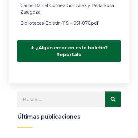
Carlos Daniel Gómez González y Perla Sosa
Zaragoza
Bibliotecas-Boletín-119 – 051-076.pdf
¿Algún error en este boletín?
Repórtalo
Últimas publicaciones