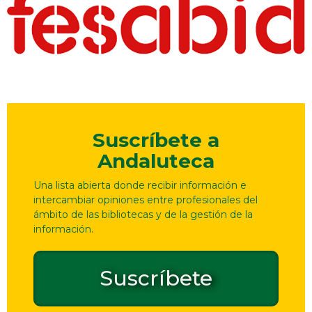
Suscríbete a
Andaluteca
Una lista abierta donde recibir información e
intercambiar opiniones entre profesionales del
ámbito de las bibliotecas y de la gestión de la
información.
Suscríbete