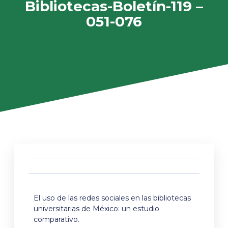
Bibliotecas-Boletín-119 –
051-076
El uso de las redes sociales en las bibliotecas
universitarias de México: un estudio
comparativo.