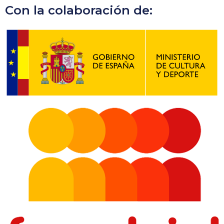
Con la colaboración de: