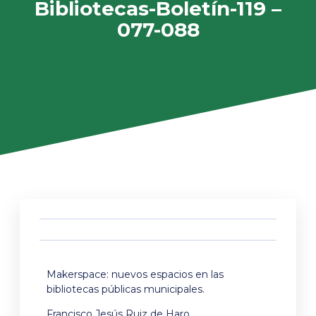
Bibliotecas-Boletín-119 –
077-088
Makerspace: nuevos espacios en las
bibliotecas públicas municipales.
Francisco Jesús Ruiz de Haro