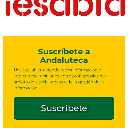
Suscríbete a
Andaluteca
Una lista abierta donde recibir información e
intercambiar opiniones entre profesionales del
ámbito de las bibliotecas y de la gestión de la
información.
Suscríbete