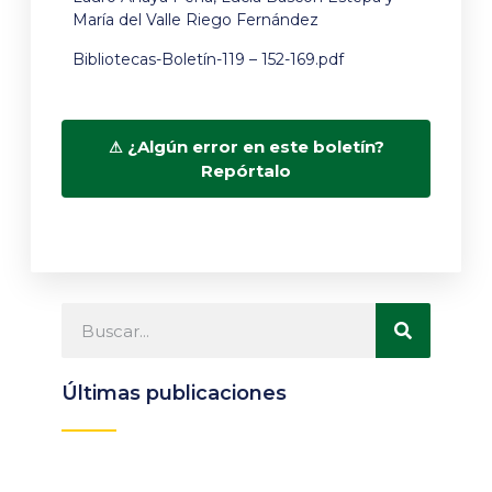
María del Valle Riego Fernández
Bibliotecas-Boletín-119 – 152-169.pdf
¿Algún error en este boletín?
Repórtalo
Últimas publicaciones