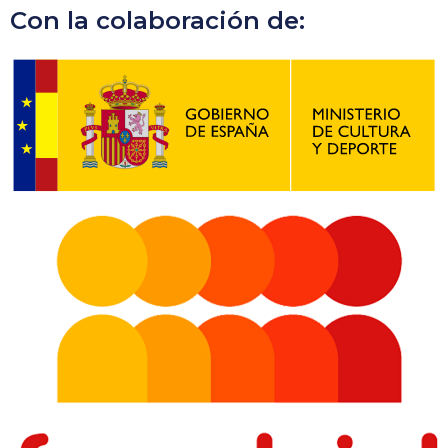
Con la colaboración de: