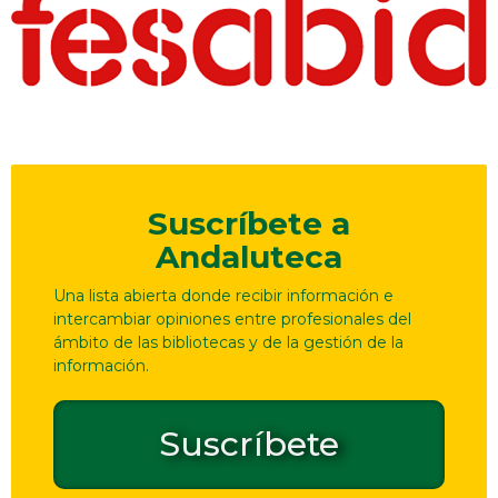
Suscríbete a
Andaluteca
Una lista abierta donde recibir información e
intercambiar opiniones entre profesionales del
ámbito de las bibliotecas y de la gestión de la
información.
Suscríbete