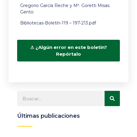
Gregorio García Reche y Mª. Goretti Misas
Gento
Bibliotecas-Boletín-119 – 197-213.pdf
¿Algún error en este boletín?
Repórtalo
Últimas publicaciones