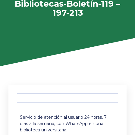
Bibliotecas-Boletín-119 –
197-213
Servicio de atención al usuario 24 horas, 7
días a la semana, con WhatsApp en una
biblioteca universitaria.