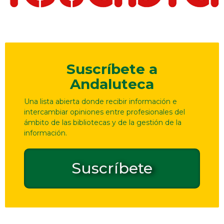
Suscríbete a
Andaluteca
Una lista abierta donde recibir información e
intercambiar opiniones entre profesionales del
ámbito de las bibliotecas y de la gestión de la
información.
Suscríbete