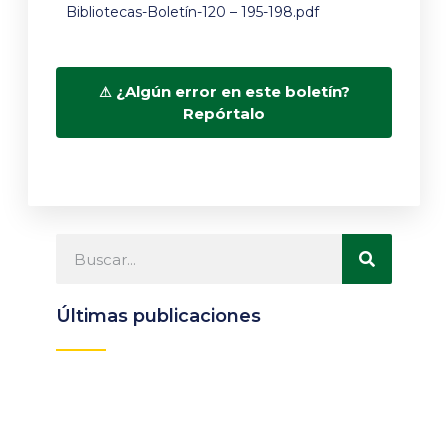
Bibliotecas-Boletín-120 – 195-198.pdf
¿Algún error en este boletín?
Repórtalo
Últimas publicaciones