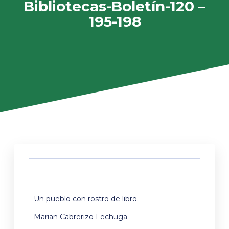
Bibliotecas-Boletín-120 –
195-198
Un pueblo con rostro de libro.
Marian Cabrerizo Lechuga.