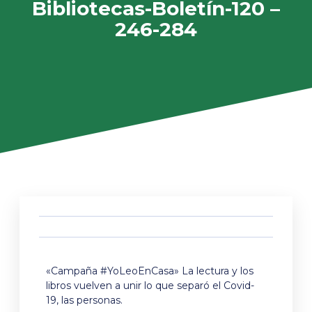
Bibliotecas-Boletín-120 –
246-284
«Campaña #YoLeoEnCasa» La lectura y los
libros vuelven a unir lo que separó el Covid-
19, las personas.