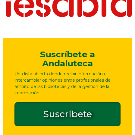
Suscríbete a
Andaluteca
Una lista abierta donde recibir información e
intercambiar opiniones entre profesionales del
ámbito de las bibliotecas y de la gestión de la
información.
Suscríbete