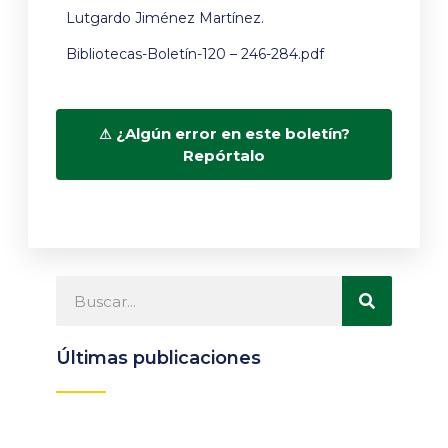
Lutgardo Jiménez Martínez.
Bibliotecas-Boletín-120 – 246-284.pdf
¿Algún error en este boletín?
Repórtalo
Últimas publicaciones