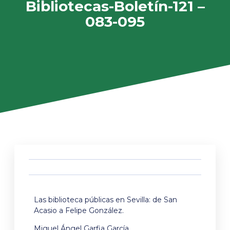
Bibliotecas-Boletín-121 –
083-095
Las biblioteca públicas en Sevilla: de San
Acasio a Felipe González.
Miguel Ángel Garfia García.