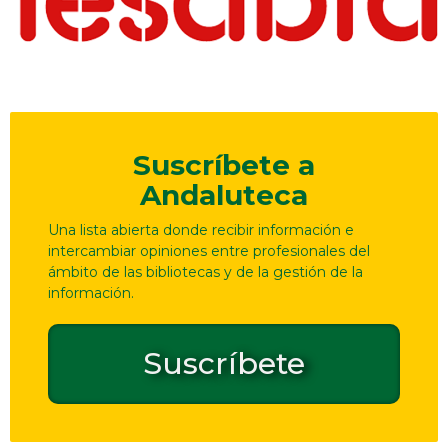
Suscríbete a
Andaluteca
Una lista abierta donde recibir información e
intercambiar opiniones entre profesionales del
ámbito de las bibliotecas y de la gestión de la
información.
Suscríbete