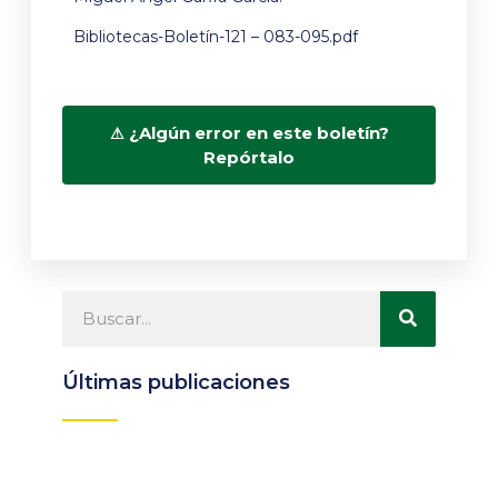
Bibliotecas-Boletín-121 – 083-095.pdf
¿Algún error en este boletín?
Repórtalo
Últimas publicaciones