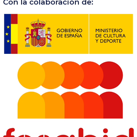
Con la colaboración de: