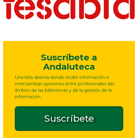
Suscríbete a
Andaluteca
Una lista abierta donde recibir información e
intercambiar opiniones entre profesionales del
ámbito de las bibliotecas y de la gestión de la
información.
Suscríbete