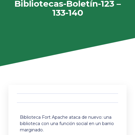
Bibliotecas-Boletín-123 –
133-140
Biblioteca Fort Apache ataca de nuevo: una
biblioteca con una función social en un barrio
marginado.