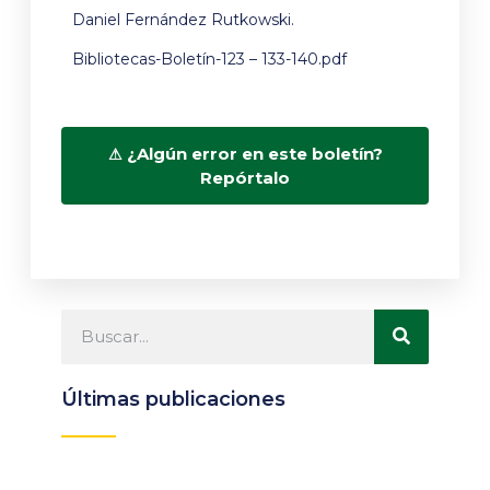
Daniel Fernández Rutkowski.
Bibliotecas-Boletín-123 – 133-140.pdf
¿Algún error en este boletín?
Repórtalo
Últimas publicaciones