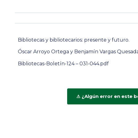
Bibliotecas y bibliotecarios: presente y futuro.
Óscar Arroyo Ortega y Benjamín Vargas Quesada
Bibliotecas-Boletín-124 – 031-044.pdf
¿Algún error en este b