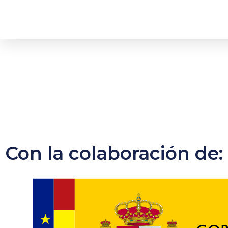
Con la colaboración de: