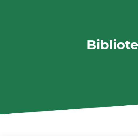
Bibliot