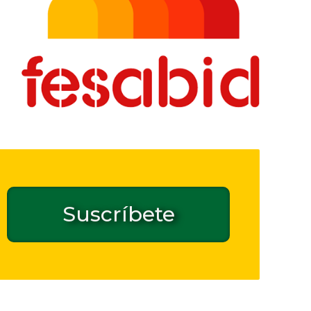
Suscríbete