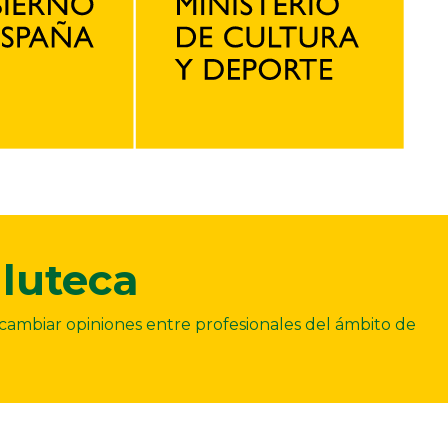
luteca
ercambiar opiniones entre profesionales del ámbito de