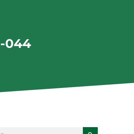
1-044