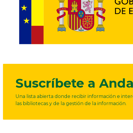
Suscríbete a Anda
Una lista abierta donde recibir información e int
las bibliotecas y de la gestión de la información.