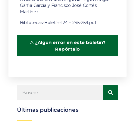
Garfia García y Francisco José Cortés
Martínez.
Bibliotecas-Boletín-124 – 245-259.pdf
¿Algún error en este boletín?
Repórtalo
Últimas publicaciones