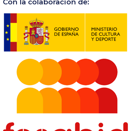
Con la colaboración de: