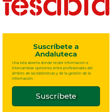
Suscríbete a
Andaluteca
Una lista abierta donde recibir información e
intercambiar opiniones entre profesionales del
ámbito de las bibliotecas y de la gestión de la
información.
Suscríbete