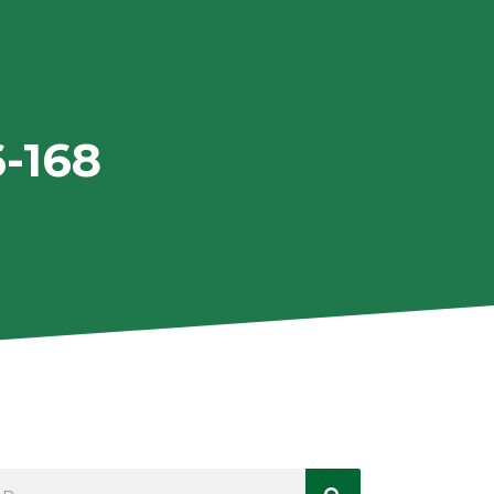
6-168