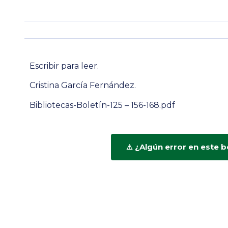
Escribir para leer.
Cristina García Fernández.
Bibliotecas-Boletín-125 – 156-168.pdf
¿Algún error en este b