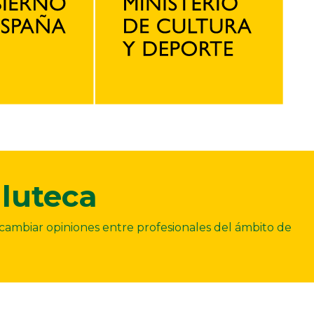
luteca
ercambiar opiniones entre profesionales del ámbito de