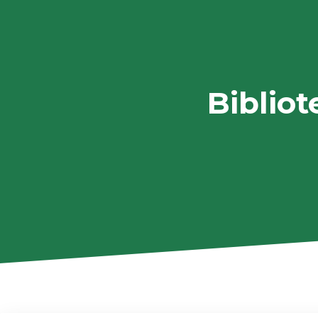
Bibliot