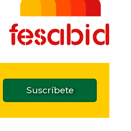
Suscríbete