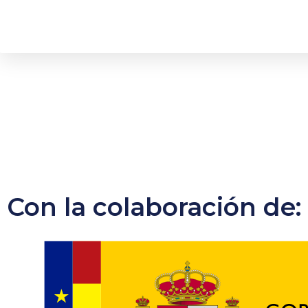
Con la colaboración de: