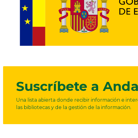
Suscríbete a Anda
Una lista abierta donde recibir información e int
las bibliotecas y de la gestión de la información.