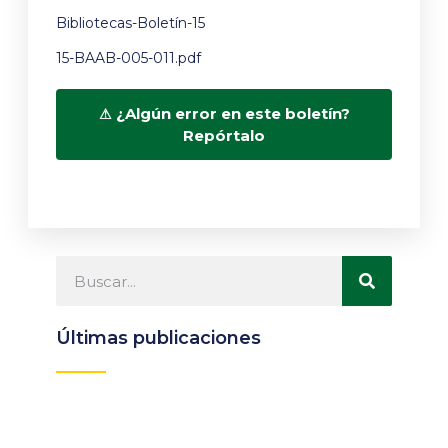
Bibliotecas-Boletín-15
15-BAAB-005-011.pdf
¿Algún error en este boletín?
Repórtalo
Últimas publicaciones