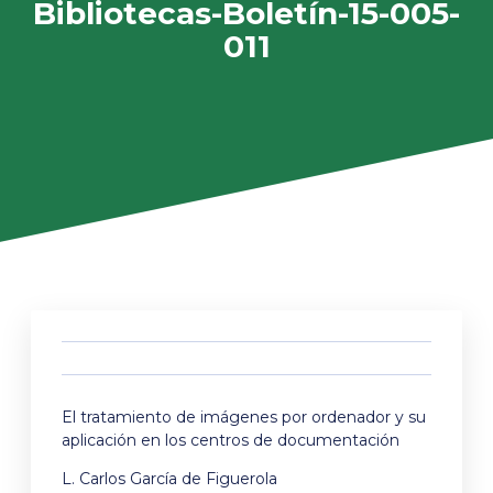
Bibliotecas-Boletín-15-005-
011
El tratamiento de imágenes por ordenador y su
aplicación en los centros de documentación
L. Carlos García de Figuerola