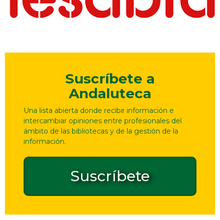
Suscríbete a
Andaluteca
Una lista abierta donde recibir información e
intercambiar opiniones entre profesionales del
ámbito de las bibliotecas y de la gestión de la
información.
Suscríbete