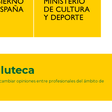
luteca
ercambiar opiniones entre profesionales del ámbito de