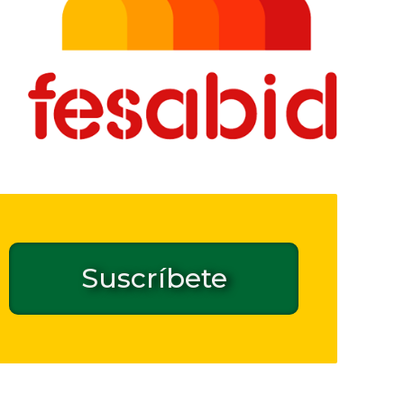
Suscríbete