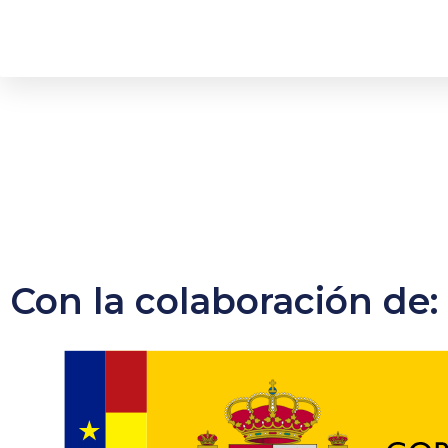
Con la colaboración de: