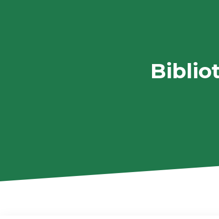
Biblio