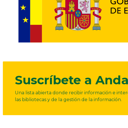
Suscríbete a Anda
Una lista abierta donde recibir información e int
las bibliotecas y de la gestión de la información.