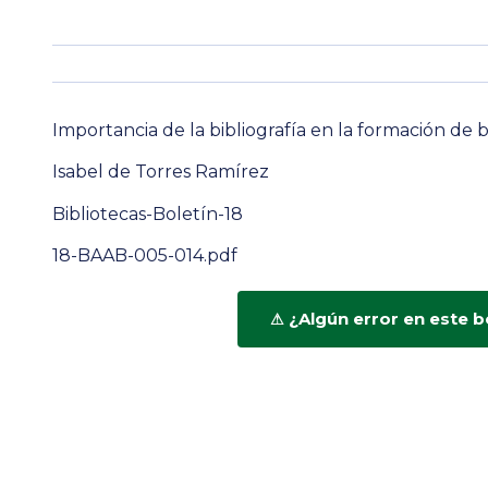
Importancia de la bibliografía en la formación de 
Isabel de Torres Ramírez
Bibliotecas-Boletín-18
18-BAAB-005-014.pdf
¿Algún error en este b