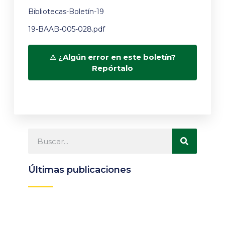
Bibliotecas-Boletín-19
19-BAAB-005-028.pdf
¿Algún error en este boletín?
Repórtalo
Últimas publicaciones