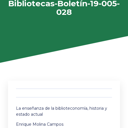
Bibliotecas-Boletín-19-005-
028
La enseñanza de la biblioteconomía, historia y
estado actual
Enrique Molina Campos