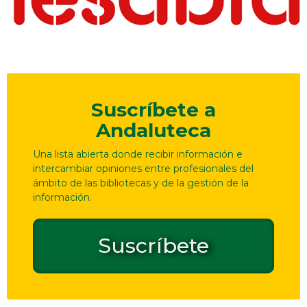
Suscríbete a
Andaluteca
Una lista abierta donde recibir información e
intercambiar opiniones entre profesionales del
ámbito de las bibliotecas y de la gestión de la
información.
Suscríbete