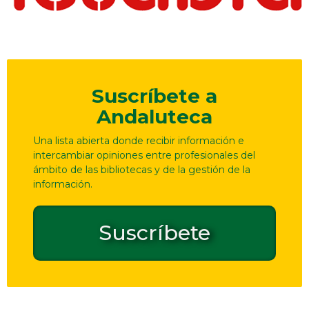
Suscríbete a
Andaluteca
Una lista abierta donde recibir información e
intercambiar opiniones entre profesionales del
ámbito de las bibliotecas y de la gestión de la
información.
Suscríbete