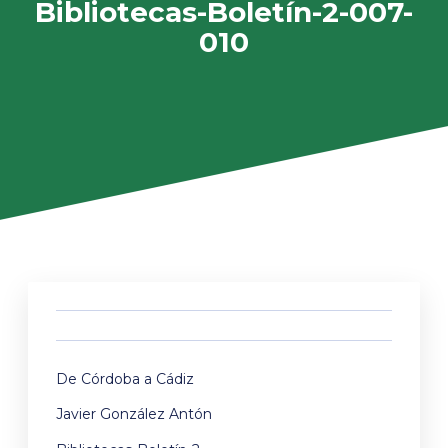
Bibliotecas-Boletín-2-007-
010
De Córdoba a Cádiz
Javier González Antón