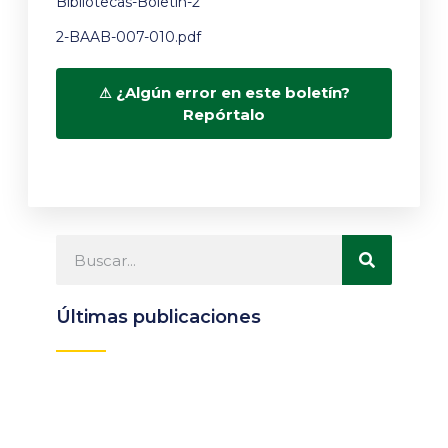
Bibliotecas-Boletín-2
2-BAAB-007-010.pdf
¿Algún error en este boletín?
Repórtalo
Últimas publicaciones