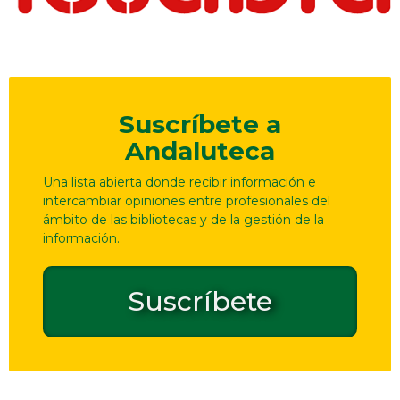
Suscríbete a
Andaluteca
Una lista abierta donde recibir información e
intercambiar opiniones entre profesionales del
ámbito de las bibliotecas y de la gestión de la
información.
Suscríbete