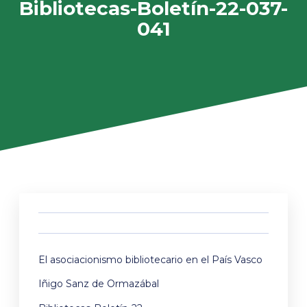
Bibliotecas-Boletín-22-037-
041
El asociacionismo bibliotecario en el País Vasco
Iñigo Sanz de Ormazábal