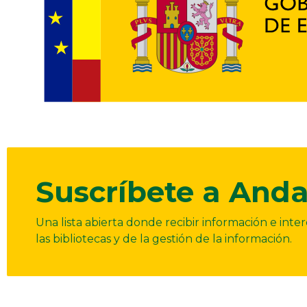
Suscríbete a Anda
Una lista abierta donde recibir información e int
las bibliotecas y de la gestión de la información.