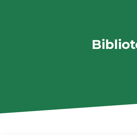
Biblio