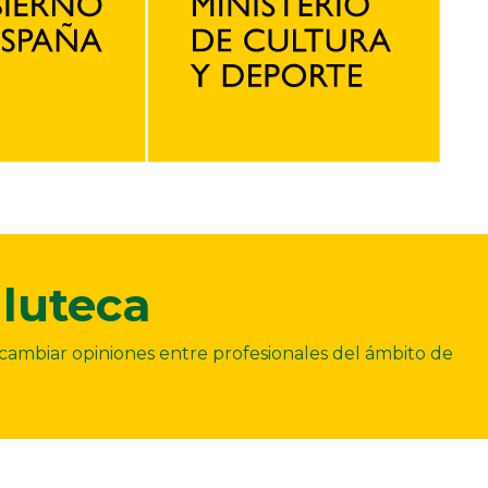
luteca
ercambiar opiniones entre profesionales del ámbito de