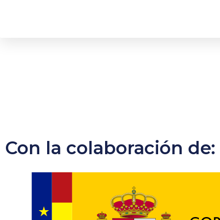
Con la colaboración de: