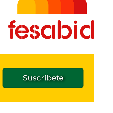
Suscríbete