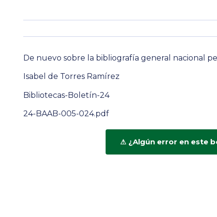
De nuevo sobre la bibliografía general nacional pe
Isabel de Torres Ramírez
Bibliotecas-Boletín-24
24-BAAB-005-024.pdf
¿Algún error en este b