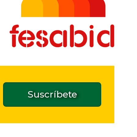
Suscríbete