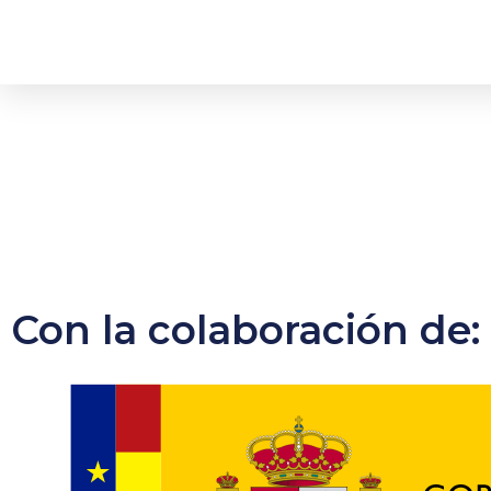
Con la colaboración de: