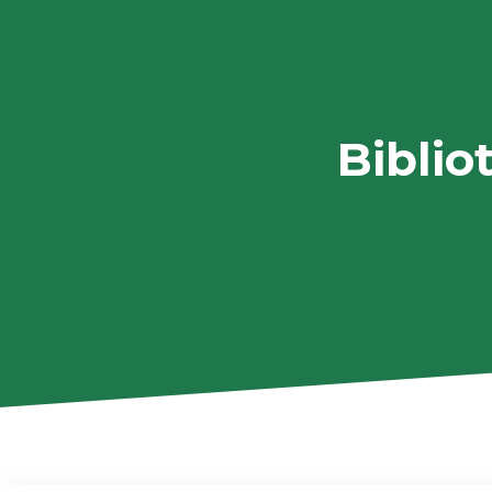
Biblio