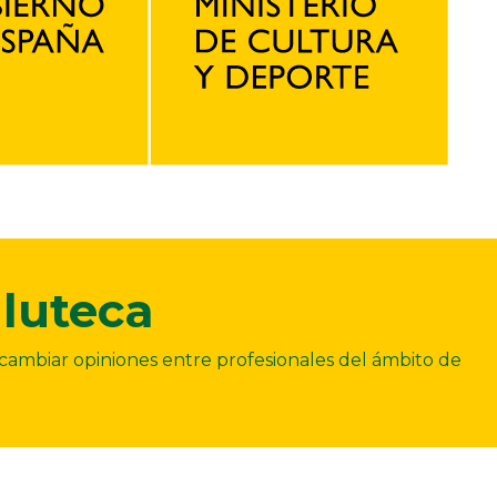
luteca
ercambiar opiniones entre profesionales del ámbito de