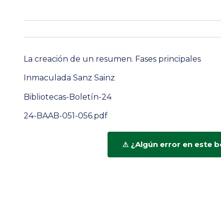
La creación de un resumen. Fases principales
Inmaculada Sanz Sainz
Bibliotecas-Boletín-24
24-BAAB-051-056.pdf
¿Algún error en este b