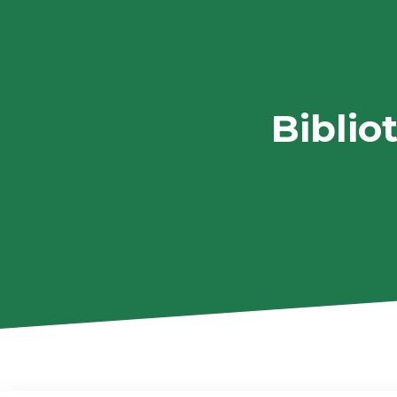
Biblio