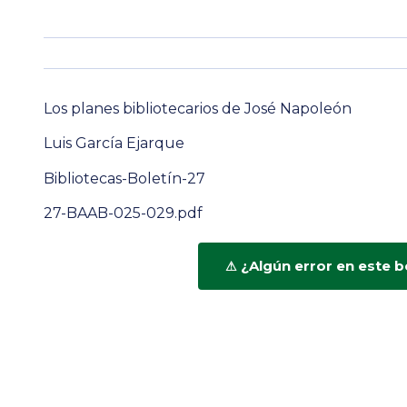
Los planes bibliotecarios de José Napoleón
Luis García Ejarque
Bibliotecas-Boletín-27
27-BAAB-025-029.pdf
¿Algún error en este b