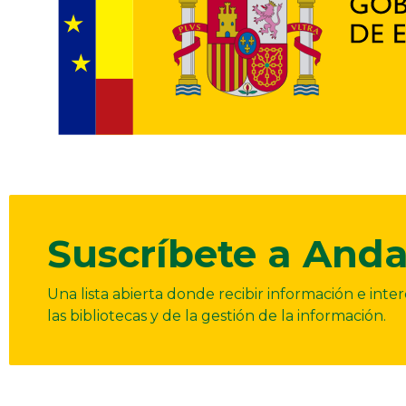
Suscríbete a Anda
Una lista abierta donde recibir información e int
las bibliotecas y de la gestión de la información.