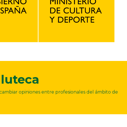
luteca
ercambiar opiniones entre profesionales del ámbito de