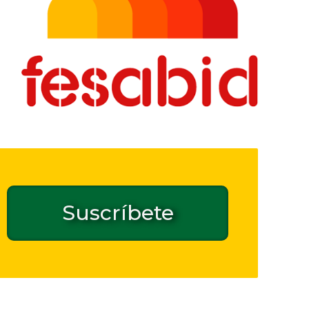
Suscríbete