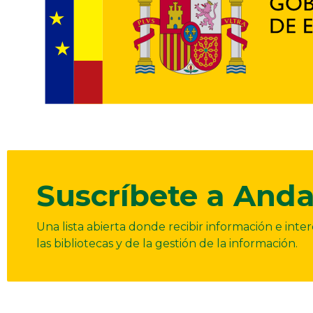
Suscríbete a Anda
Una lista abierta donde recibir información e int
las bibliotecas y de la gestión de la información.