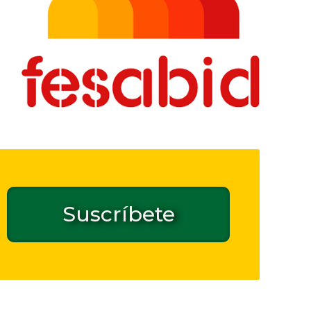
Suscríbete