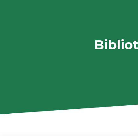
Biblio