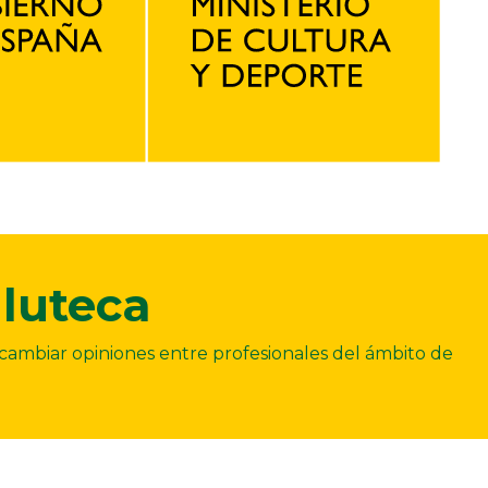
luteca
ercambiar opiniones entre profesionales del ámbito de