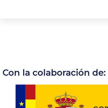
Con la colaboración de: