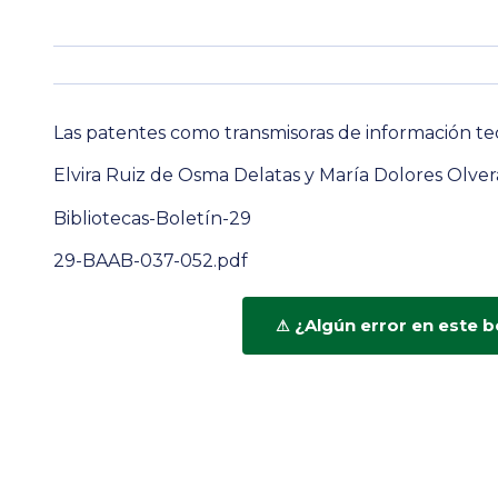
Las patentes como transmisoras de información te
Elvira Ruiz de Osma Delatas y María Dolores Olve
Bibliotecas-Boletín-29
29-BAAB-037-052.pdf
¿Algún error en este b