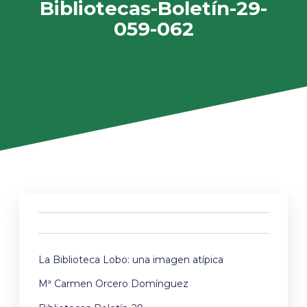
Bibliotecas-Boletín-29-
059-062
La Biblioteca Lobo: una imagen atípica
Mª Carmen Orcero Domínguez