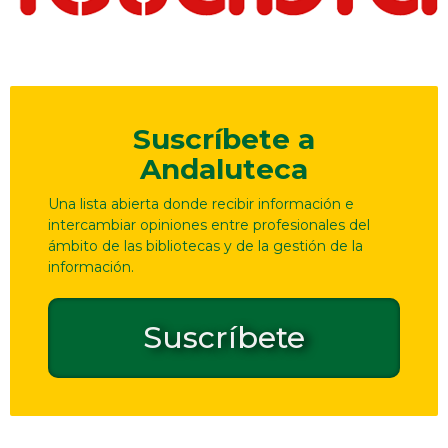
Suscríbete a
Andaluteca
Una lista abierta donde recibir información e
intercambiar opiniones entre profesionales del
ámbito de las bibliotecas y de la gestión de la
información.
Suscríbete