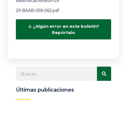
Bibliotecas-Boletín-29
29-BAAB-059-062.pdf
¿Algún error en este boletín?
Repórtalo
Últimas publicaciones