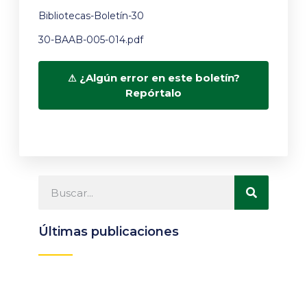
Bibliotecas-Boletín-30
30-BAAB-005-014.pdf
¿Algún error en este boletín?
Repórtalo
Últimas publicaciones