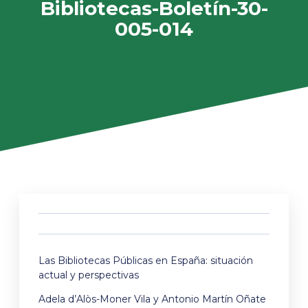
Bibliotecas-Boletín-30-
005-014
Las Bibliotecas Públicas en España: situación
actual y perspectivas
Adela d’Alòs-Moner Vila y Antonio Martín Oñate