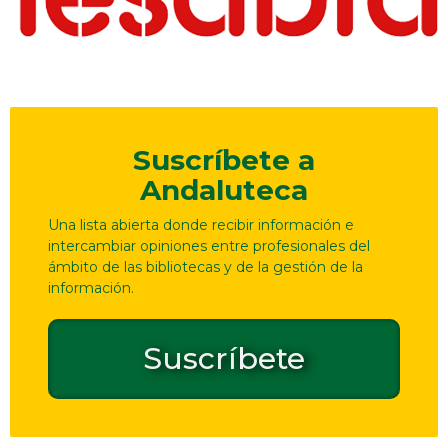
Suscríbete a
Andaluteca
Una lista abierta donde recibir información e
intercambiar opiniones entre profesionales del
ámbito de las bibliotecas y de la gestión de la
información.
Suscríbete