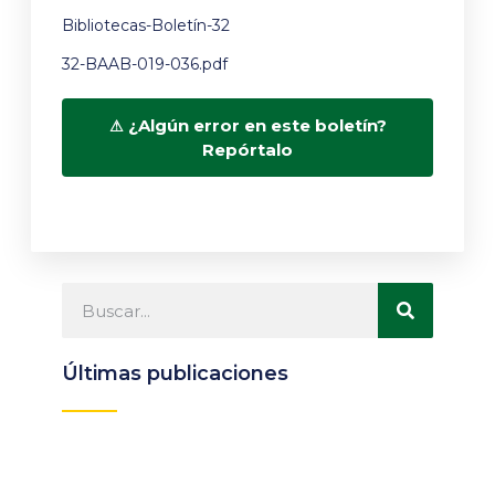
Bibliotecas-Boletín-32
32-BAAB-019-036.pdf
¿Algún error en este boletín?
Repórtalo
Últimas publicaciones