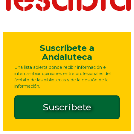
Suscríbete a
Andaluteca
Una lista abierta donde recibir información e
intercambiar opiniones entre profesionales del
ámbito de las bibliotecas y de la gestión de la
información.
Suscríbete