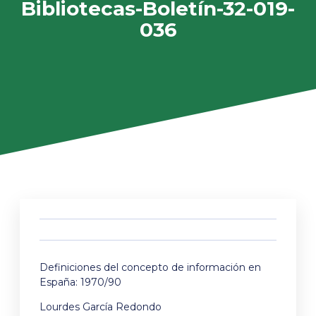
Bibliotecas-Boletín-32-019-
036
Definiciones del concepto de información en
España: 1970/90
Lourdes García Redondo