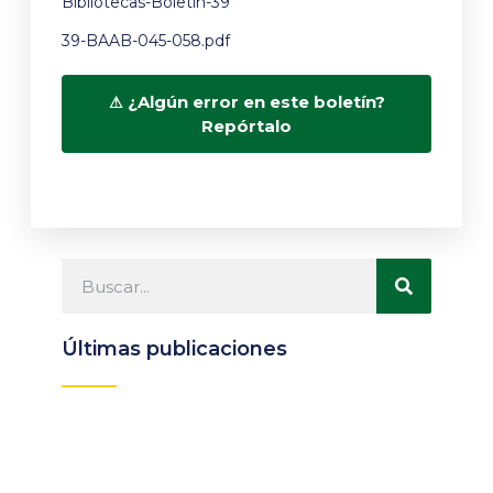
Bibliotecas-Boletín-39
39-BAAB-045-058.pdf
¿Algún error en este boletín?
Repórtalo
Últimas publicaciones