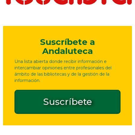
Suscríbete a
Andaluteca
Una lista abierta donde recibir información e
intercambiar opiniones entre profesionales del
ámbito de las bibliotecas y de la gestión de la
información.
Suscríbete