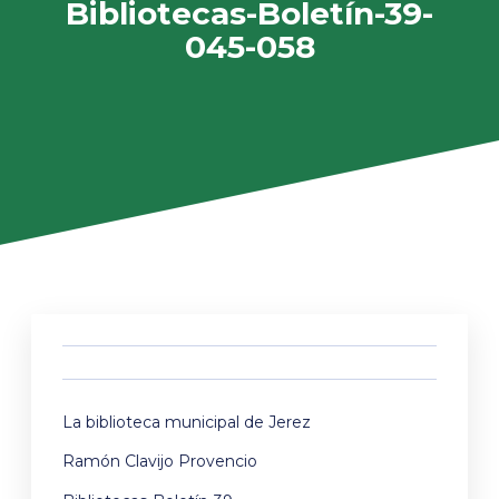
Bibliotecas-Boletín-39-
045-058
La biblioteca municipal de Jerez
Ramón Clavijo Provencio