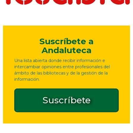
Suscríbete a
Andaluteca
Una lista abierta donde recibir información e
intercambiar opiniones entre profesionales del
ámbito de las bibliotecas y de la gestión de la
información.
Suscríbete