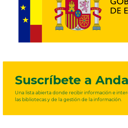
Suscríbete a Anda
Una lista abierta donde recibir información e int
las bibliotecas y de la gestión de la información.