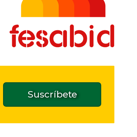
Suscríbete