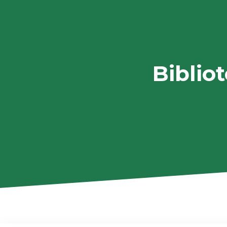
Biblio