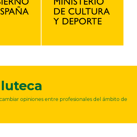
luteca
ercambiar opiniones entre profesionales del ámbito de