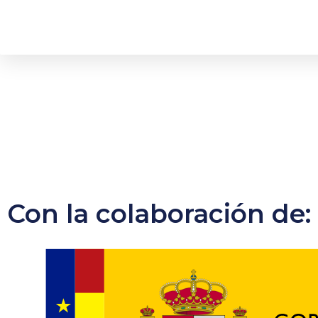
Con la colaboración de: