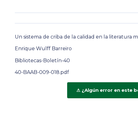
Un sistema de criba de la calidad en la literatura 
Enrique Wulff Barreiro
Bibliotecas-Boletín-40
40-BAAB-009-018.pdf
¿Algún error en este b