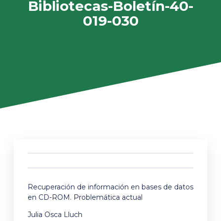
Bibliotecas-Boletín-40-
019-030
Recuperación de información en bases de datos
en CD-ROM. Problemática actual
Julia Osca Lluch