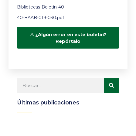
Bibliotecas-Boletín-40
40-BAAB-019-030.pdf
¿Algún error en este boletín?
Repórtalo
Últimas publicaciones