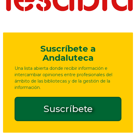
Suscríbete a
Andaluteca
Una lista abierta donde recibir información e
intercambiar opiniones entre profesionales del
ámbito de las bibliotecas y de la gestión de la
información.
Suscríbete