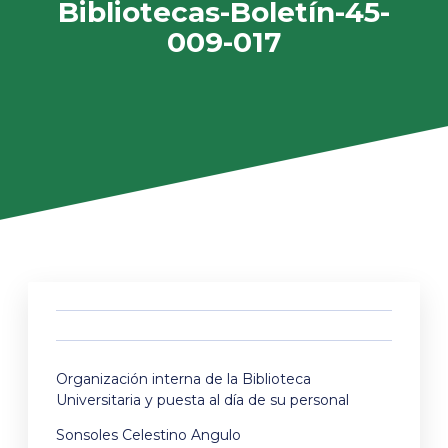
Bibliotecas-Boletín-45-
009-017
Organización interna de la Biblioteca
Universitaria y puesta al día de su personal
Sonsoles Celestino Angulo