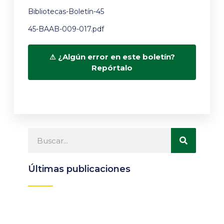
Bibliotecas-Boletín-45
45-BAAB-009-017.pdf
¿Algún error en este boletín?
Repórtalo
Últimas publicaciones