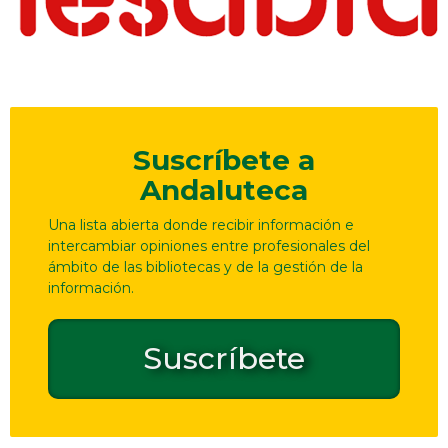
Suscríbete a
Andaluteca
Una lista abierta donde recibir información e
intercambiar opiniones entre profesionales del
ámbito de las bibliotecas y de la gestión de la
información.
Suscríbete