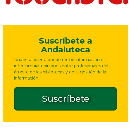
Suscríbete a
Andaluteca
Una lista abierta donde recibir información e
intercambiar opiniones entre profesionales del
ámbito de las bibliotecas y de la gestión de la
información.
Suscríbete