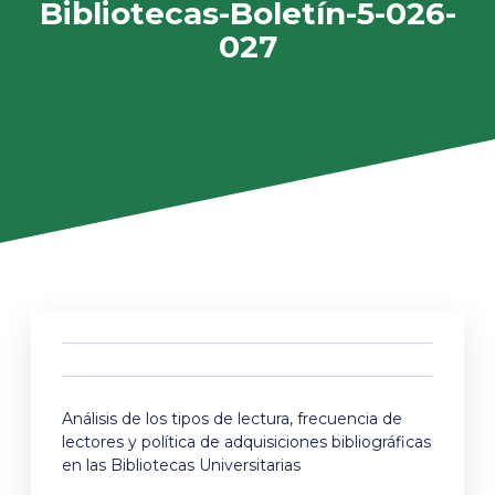
Bibliotecas-Boletín-5-026-
027
Análisis de los tipos de lectura, frecuencia de
lectores y política de adquisiciones bibliográficas
en las Bibliotecas Universitarias