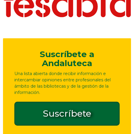
Suscríbete a
Andaluteca
Una lista abierta donde recibir información e
intercambiar opiniones entre profesionales del
ámbito de las bibliotecas y de la gestión de la
información.
Suscríbete