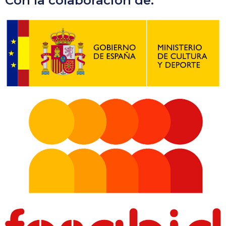
Con la colaboración de: