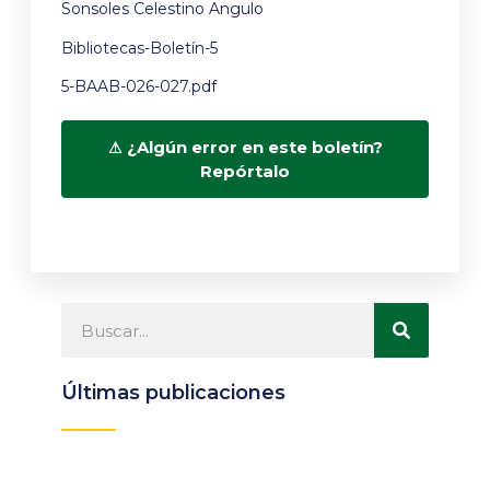
Sonsoles Celestino Angulo
Bibliotecas-Boletín-5
5-BAAB-026-027.pdf
¿Algún error en este boletín?
Repórtalo
Últimas publicaciones