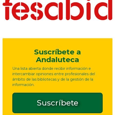
Suscríbete a
Andaluteca
Una lista abierta donde recibir información e
intercambiar opiniones entre profesionales del
ámbito de las bibliotecas y de la gestión de la
información.
Suscríbete