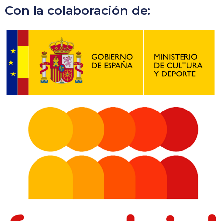
Con la colaboración de: