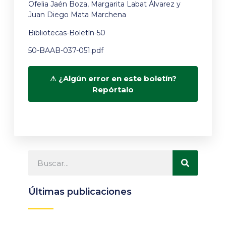
Ofelia Jaén Boza, Margarita Labat Álvarez y
Juan Diego Mata Marchena
Bibliotecas-Boletín-50
50-BAAB-037-051.pdf
¿Algún error en este boletín?
Repórtalo
Últimas publicaciones