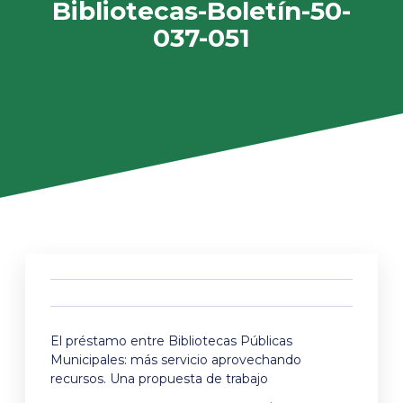
Bibliotecas-Boletín-50-
037-051
El préstamo entre Bibliotecas Públicas
Municipales: más servicio aprovechando
recursos. Una propuesta de trabajo