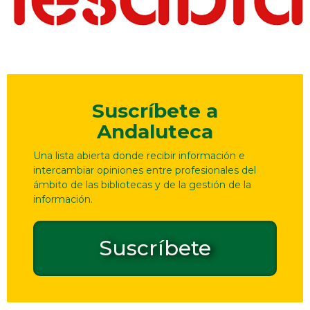
Suscríbete a
Andaluteca
Una lista abierta donde recibir información e
intercambiar opiniones entre profesionales del
ámbito de las bibliotecas y de la gestión de la
información.
Suscríbete