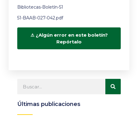
Bibliotecas-Boletín-51
51-BAAB-027-042.pdf
¿Algún error en este boletín?
Repórtalo
Últimas publicaciones