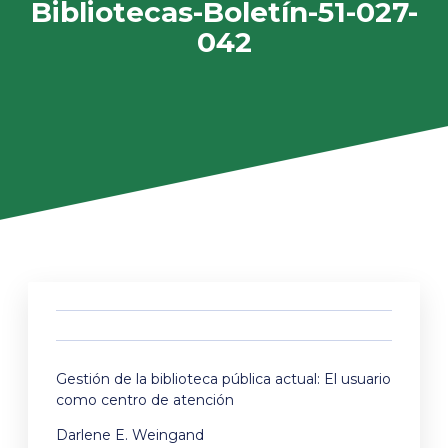
Bibliotecas-Boletín-51-027-
042
Gestión de la biblioteca pública actual: El usuario
como centro de atención
Darlene E. Weingand