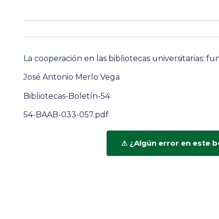
La cooperación en las bibliotecas universitarias: 
José Antonio Merlo Vega
Bibliotecas-Boletín-54
54-BAAB-033-057.pdf
¿Algún error en este b