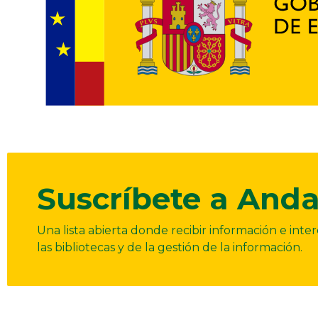
Suscríbete a Anda
Una lista abierta donde recibir información e int
las bibliotecas y de la gestión de la información.