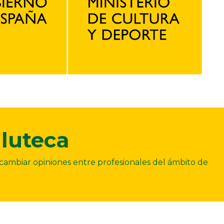
luteca
ercambiar opiniones entre profesionales del ámbito de