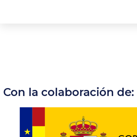
Con la colaboración de: