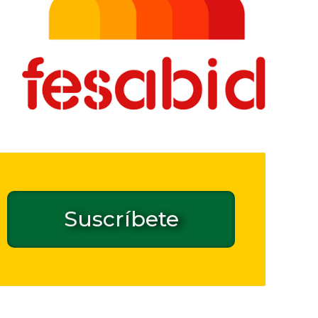
Suscríbete