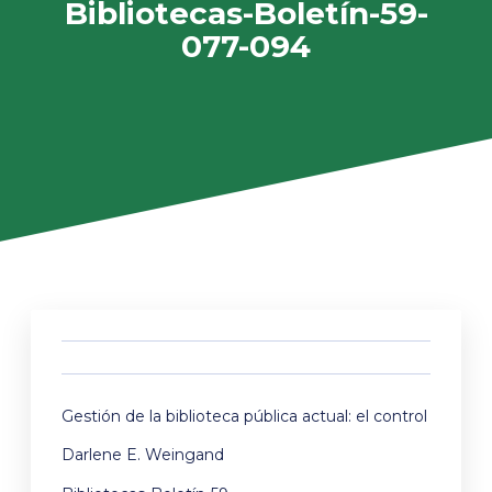
Bibliotecas-Boletín-59-
077-094
Gestión de la biblioteca pública actual: el control
Darlene E. Weingand