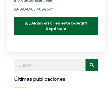
Bibliotecas-Boletín-59
59-BAAB-077-094.pdf
¿Algún error en este boletín?
Repórtalo
Últimas publicaciones