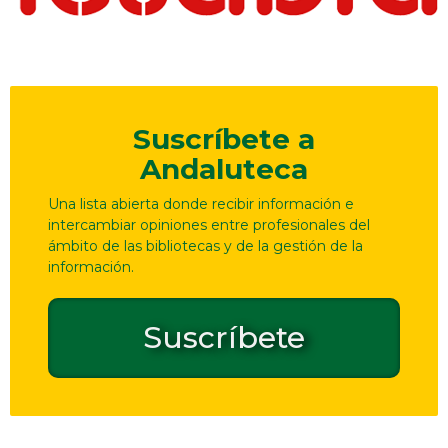
Suscríbete a
Andaluteca
Una lista abierta donde recibir información e
intercambiar opiniones entre profesionales del
ámbito de las bibliotecas y de la gestión de la
información.
Suscríbete