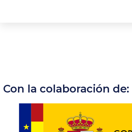
Con la colaboración de: