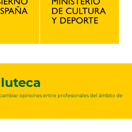
luteca
ercambiar opiniones entre profesionales del ámbito de