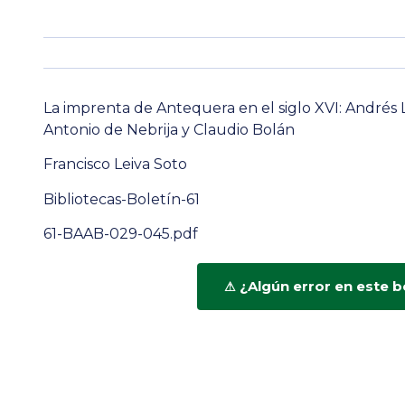
La imprenta de Antequera en el siglo XVI: Andrés 
Antonio de Nebrija y Claudio Bolán
Francisco Leiva Soto
Bibliotecas-Boletín-61
61-BAAB-029-045.pdf
¿Algún error en este b