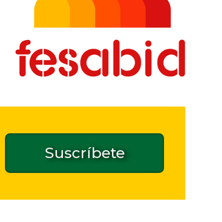
Suscríbete