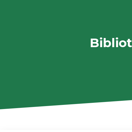
Biblio