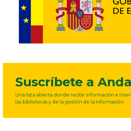
Suscríbete a Anda
Una lista abierta donde recibir información e int
las bibliotecas y de la gestión de la información.