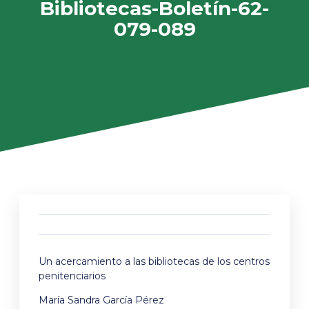
Bibliotecas-Boletín-62-
079-089
Un acercamiento a las bibliotecas de los centros
penitenciarios
María Sandra García Pérez