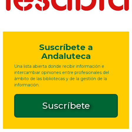
Suscríbete a
Andaluteca
Una lista abierta donde recibir información e
intercambiar opiniones entre profesionales del
ámbito de las bibliotecas y de la gestión de la
información.
Suscríbete