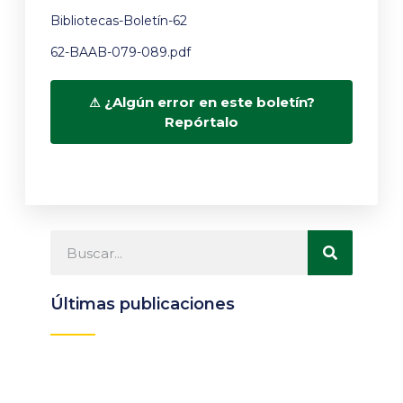
Bibliotecas-Boletín-62
62-BAAB-079-089.pdf
¿Algún error en este boletín?
Repórtalo
Últimas publicaciones