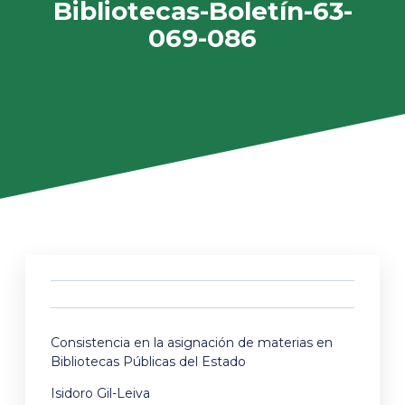
Bibliotecas-Boletín-63-
069-086
Consistencia en la asignación de materias en
Bibliotecas Públicas del Estado
Isidoro Gil-Leiva