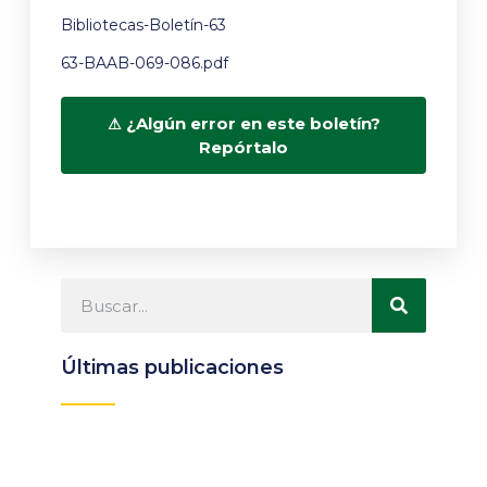
Bibliotecas-Boletín-63
63-BAAB-069-086.pdf
¿Algún error en este boletín?
Repórtalo
Últimas publicaciones