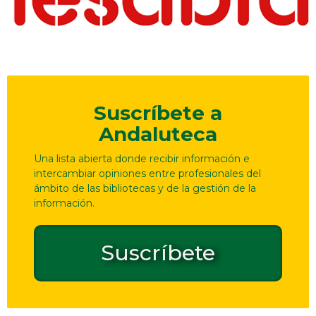
Suscríbete a
Andaluteca
Una lista abierta donde recibir información e
intercambiar opiniones entre profesionales del
ámbito de las bibliotecas y de la gestión de la
información.
Suscríbete