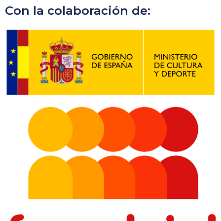
Con la colaboración de: