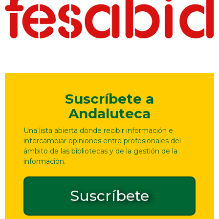
Suscríbete a
Andaluteca
Una lista abierta donde recibir información e
intercambiar opiniones entre profesionales del
ámbito de las bibliotecas y de la gestión de la
información.
Suscríbete