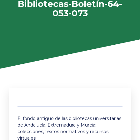
Bibliotecas-Boletín-64-
053-073
El fondo antiguo de las bibliotecas universitarias
de Andalucía, Extremadura y Murcia:
colecciones, textos normativos y recursos
virtuales