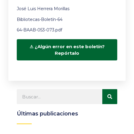
José Luis Herrera Morillas
Bibliotecas-Boletín-64
64-BAAB-053-073.pdf
¿Algún error en este boletín?
Repórtalo
Últimas publicaciones