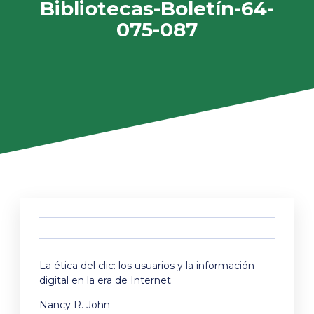
Bibliotecas-Boletín-64-
075-087
La ética del clic: los usuarios y la información
digital en la era de Internet
Nancy R. John