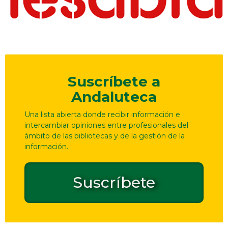
Suscríbete a
Andaluteca
Una lista abierta donde recibir información e
intercambiar opiniones entre profesionales del
ámbito de las bibliotecas y de la gestión de la
información.
Suscríbete