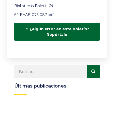
Bibliotecas-Boletín-64
64-BAAB-075-087.pdf
¿Algún error en este boletín?
Repórtalo
Últimas publicaciones