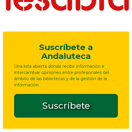
Suscríbete a
Andaluteca
Una lista abierta donde recibir información e
intercambiar opiniones entre profesionales del
ámbito de las bibliotecas y de la gestión de la
información.
Suscríbete