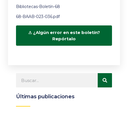
Bibliotecas-Boletín-68
68-BAAB-023-036.pdf
¿Algún error en este boletín?
Repórtalo
Últimas publicaciones