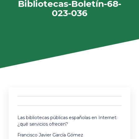
Bibliotecas-Boletín-68-
023-036
Las bibliotecas públicas españolas en Internet:
¿qué servicios ofrecen?
Francisco Javier García Gómez