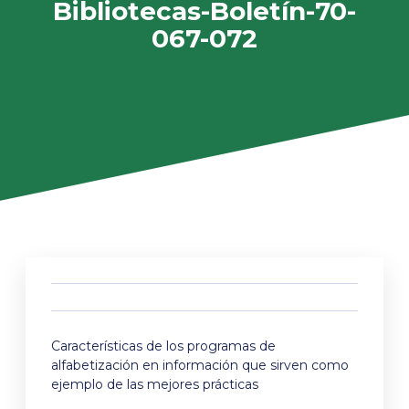
Bibliotecas-Boletín-70-
067-072
Características de los programas de
alfabetización en información que sirven como
ejemplo de las mejores prácticas