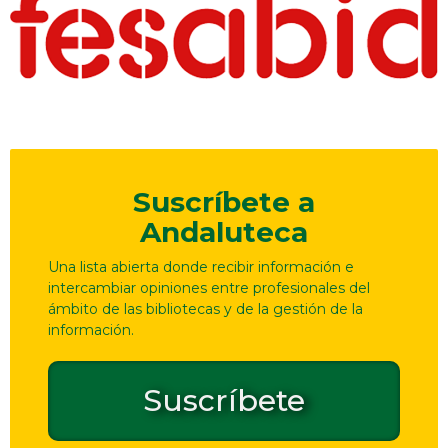
Suscríbete a
Andaluteca
Una lista abierta donde recibir información e
intercambiar opiniones entre profesionales del
ámbito de las bibliotecas y de la gestión de la
información.
Suscríbete