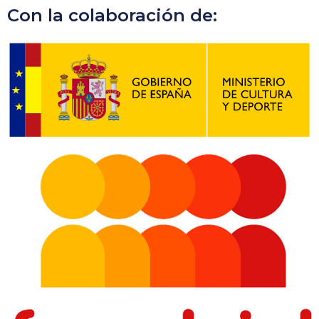
Con la colaboración de: