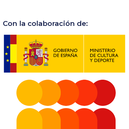
Con la colaboración de: