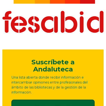
Suscríbete a
Andaluteca
Una lista abierta donde recibir información e
intercambiar opiniones entre profesionales del
ámbito de las bibliotecas y de la gestión de la
información.