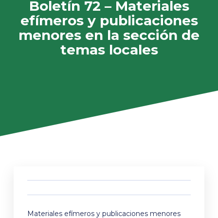
Boletín 72 – Materiales
efímeros y publicaciones
menores en la sección de
temas locales
Materiales efímeros y publicaciones menores