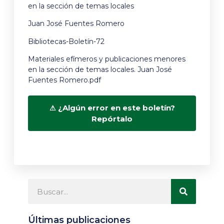
en la sección de temas locales
Juan José Fuentes Romero
Bibliotecas-Boletín-72
Materiales efímeros y publicaciones menores
en la sección de temas locales. Juan José
Fuentes Romero.pdf
¿Algún error en este boletín?
Repórtalo
Últimas publicaciones