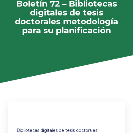
Boletín 72 – Bibliotecas
digitales de tesis
doctorales metodología
para su planificación
Bibliotecas digitales de tesis doctorales