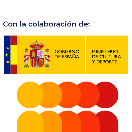
Con la colaboración de: