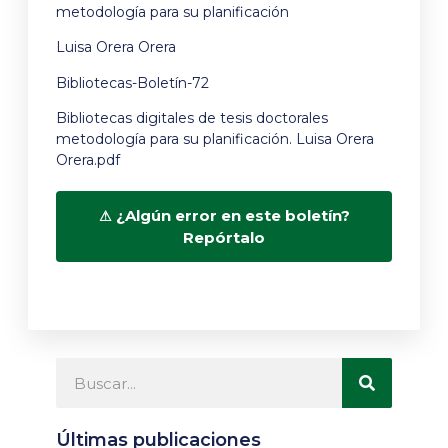
metodología para su planificación
Luisa Orera Orera
Bibliotecas-Boletín-72
Bibliotecas digitales de tesis doctorales
metodología para su planificación. Luisa Orera
Orera.pdf
¿Algún error en este boletín?
Repórtalo
Últimas publicaciones