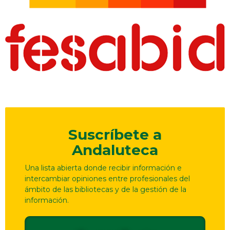
Suscríbete a
Andaluteca
Una lista abierta donde recibir información e
intercambiar opiniones entre profesionales del
ámbito de las bibliotecas y de la gestión de la
información.