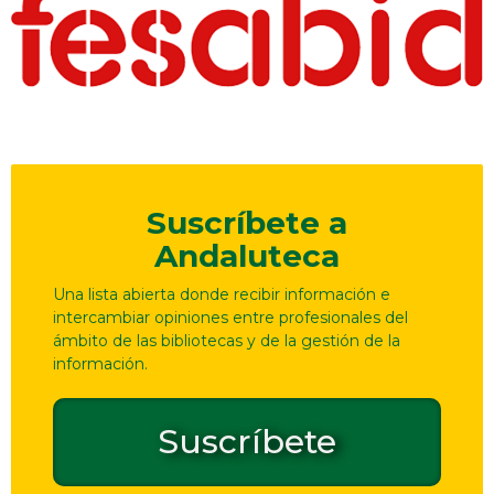
Suscríbete a
Andaluteca
Una lista abierta donde recibir información e
intercambiar opiniones entre profesionales del
ámbito de las bibliotecas y de la gestión de la
información.
Suscríbete