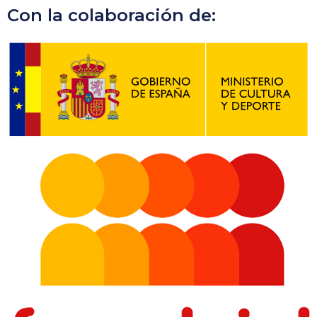
Con la colaboración de: