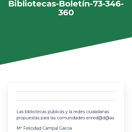
Bibliotecas-Boletín-73-346-
360
Las bibliotecas públicas y la redes ciudadanas
propuestas para las comunidades enred@d@as
Mª Felicidad Campal García