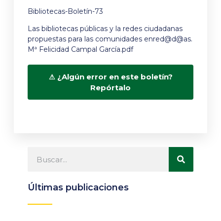
Bibliotecas-Boletín-73
Las bibliotecas públicas y la redes ciudadanas
propuestas para las comunidades enred@d@as.
Mª Felicidad Campal García.pdf
¿Algún error en este boletín?
Repórtalo
Últimas publicaciones