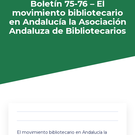
Boletín 75-76 – El
movimiento bibliotecario
en Andalucía la Asociación
Andaluza de Bibliotecarios
El movimiento bibliotecario en Andalucía la