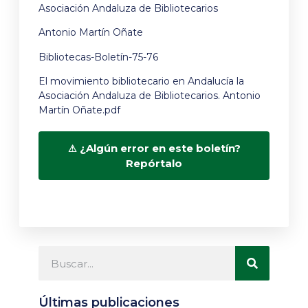
Asociación Andaluza de Bibliotecarios
Antonio Martín Oñate
Bibliotecas-Boletín-75-76
El movimiento bibliotecario en Andalucía la
Asociación Andaluza de Bibliotecarios. Antonio
Martín Oñate.pdf
¿Algún error en este boletín?
Repórtalo
Últimas publicaciones