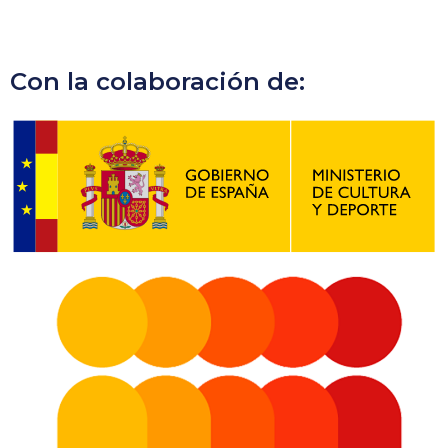
Con la colaboración de: