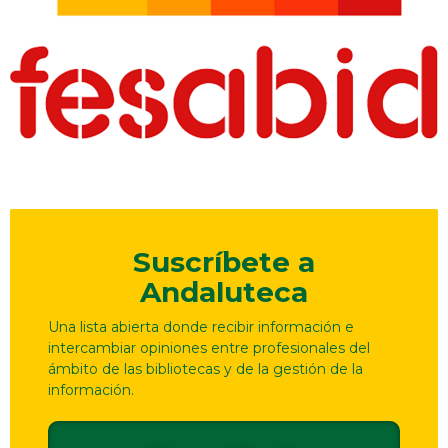
Suscríbete a
Andaluteca
Una lista abierta donde recibir información e
intercambiar opiniones entre profesionales del
ámbito de las bibliotecas y de la gestión de la
información.