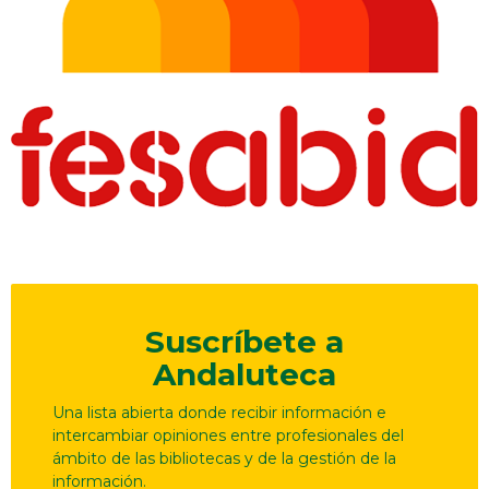
Suscríbete a
Andaluteca
Una lista abierta donde recibir información e
intercambiar opiniones entre profesionales del
ámbito de las bibliotecas y de la gestión de la
información.