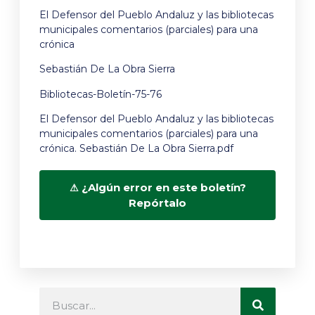
El Defensor del Pueblo Andaluz y las bibliotecas
municipales comentarios (parciales) para una
crónica
Sebastián De La Obra Sierra
Bibliotecas-Boletín-75-76
El Defensor del Pueblo Andaluz y las bibliotecas
municipales comentarios (parciales) para una
crónica. Sebastián De La Obra Sierra.pdf
¿Algún error en este boletín?
Repórtalo