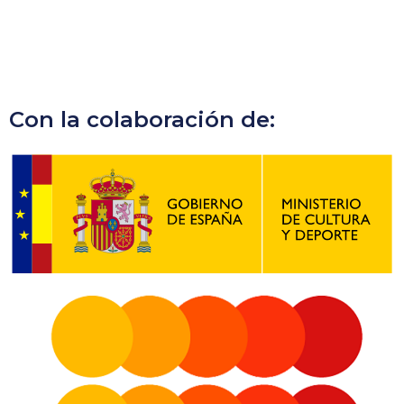
Con la colaboración de: