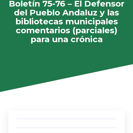
Boletín 75-76 – El Defensor
del Pueblo Andaluz y las
bibliotecas municipales
comentarios (parciales)
para una crónica