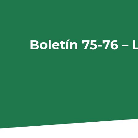
Boletín 75-76 – L