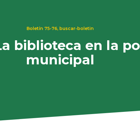
Boletín 75-76
,
buscar-boletin
a biblioteca en la po
municipal