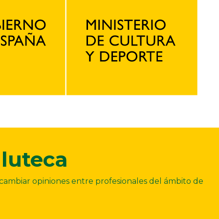
luteca
ercambiar opiniones entre profesionales del ámbito de