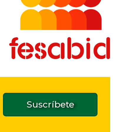
Suscríbete