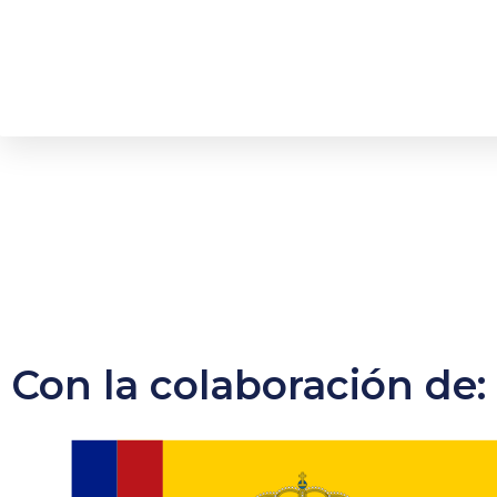
Con la colaboración de: