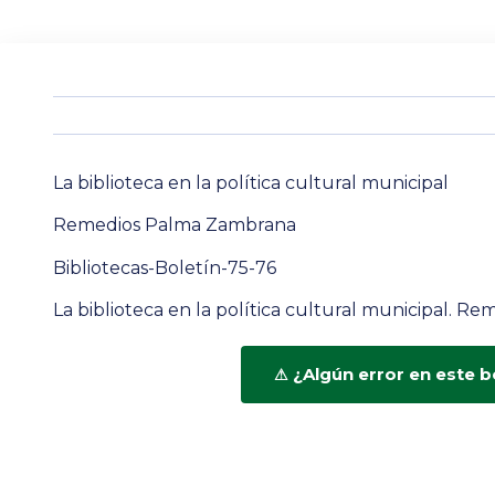
La biblioteca en la política cultural municipal
Remedios Palma Zambrana
Bibliotecas-Boletín-75-76
La biblioteca en la política cultural municipal. 
¿Algún error en este b