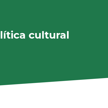
lítica cultural