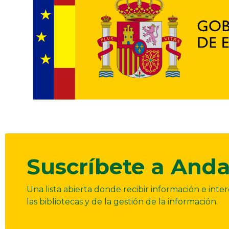
Suscríbete a Anda
Una lista abierta donde recibir información e int
las bibliotecas y de la gestión de la información.