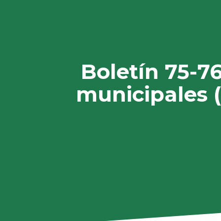
Boletín 75-76
municipales (