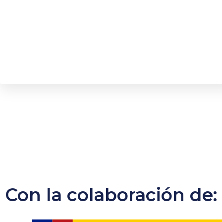
Con la colaboración de: