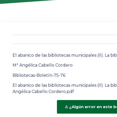
El abanico de las bibliotecas municipales (II). La 
Mª Angélica Cabello Cordero
Bibliotecas-Boletín-75-76
El abanico de las bibliotecas municipales (II). La 
Angélica Cabello Cordero.pdf
¿Algún error en este b