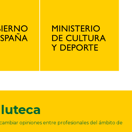
luteca
ercambiar opiniones entre profesionales del ámbito de