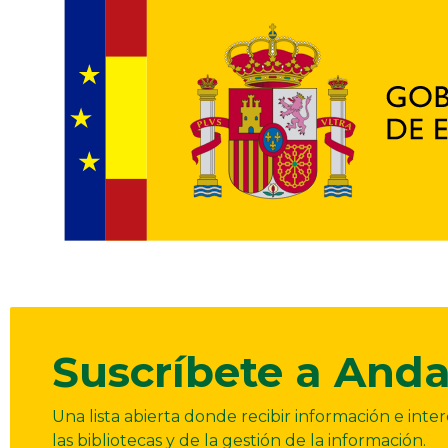
Suscríbete a Anda
Una lista abierta donde recibir información e int
las bibliotecas y de la gestión de la información.