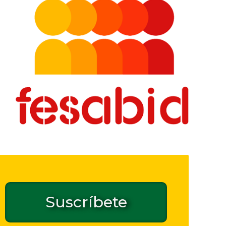
Suscríbete