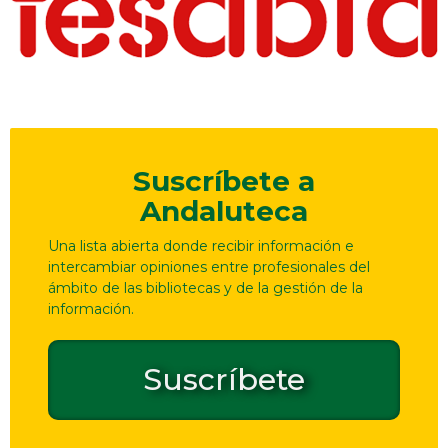
Suscríbete a
Andaluteca
Una lista abierta donde recibir información e
intercambiar opiniones entre profesionales del
ámbito de las bibliotecas y de la gestión de la
información.
Suscríbete