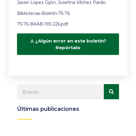
Javier López Gijón, Josefina Vílchez Pardo
Bibliotecas-Boletín-75-76
75-76-BAAB-193-226.pdf
¿Algún error en este boletín?
Repórtalo
Últimas publicaciones