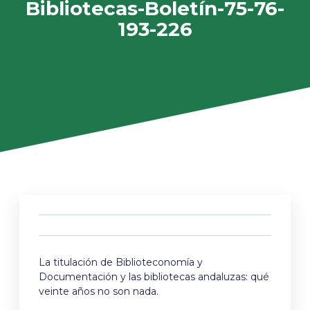
Bibliotecas-Boletín-75-76-
193-226
La titulación de Biblioteconomía y
Documentación y las bibliotecas andaluzas: qué
veinte años no son nada.