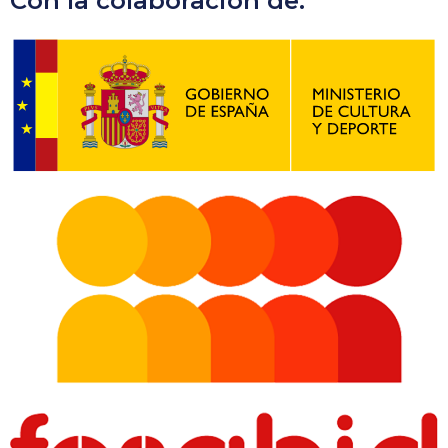
Con la colaboración de: