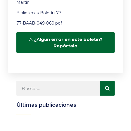
Martín
Bibliotecas-Boletín-77
77-BAAB-049-060.pdf
¿Algún error en este boletín?
Repórtalo
Últimas publicaciones