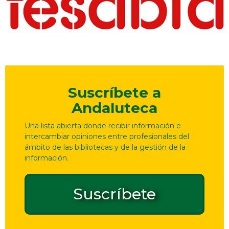
Suscríbete a
Andaluteca
Una lista abierta donde recibir información e
intercambiar opiniones entre profesionales del
ámbito de las bibliotecas y de la gestión de la
información.
Suscríbete