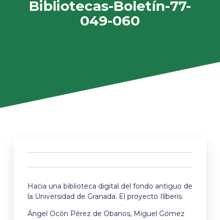
Bibliotecas-Boletín-77-
049-060
Hacia una biblioteca digital del fondo antiguo de
la Universidad de Granada. El proyecto Ilíberis.
Ángel Ocón Pérez de Obanos, Miguel Gómez