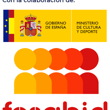
Con la colaboración de: